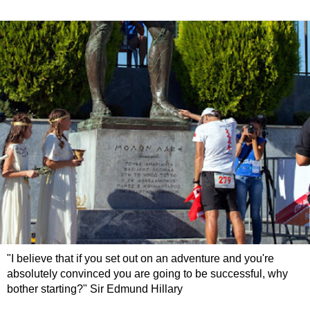
"I believe that if you set out on an adventure and you're
absolutely convinced you are going to be successful, why
bother starting?" Sir Edmund Hillary