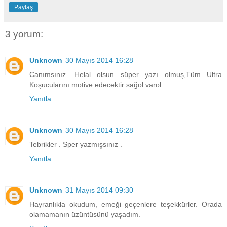
Paylaş
3 yorum:
Unknown
30 Mayıs 2014 16:28
Canımsınız. Helal olsun süper yazı olmuş,Tüm Ultra
Koşucularını motive edecektir sağol varol
Yanıtla
Unknown
30 Mayıs 2014 16:28
Tebrikler . Sper yazmışsınız .
Yanıtla
Unknown
31 Mayıs 2014 09:30
Hayranlıkla okudum, emeği geçenlere teşekkürler. Orada
olamamanın üzüntüsünü yaşadım.