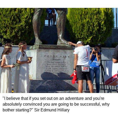
"I believe that if you set out on an adventure and you're
absolutely convinced you are going to be successful, why
bother starting?" Sir Edmund Hillary