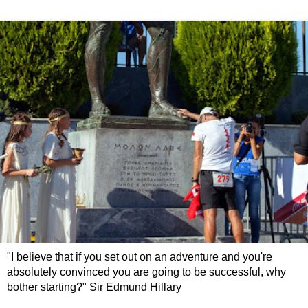
"I believe that if you set out on an adventure and you're
absolutely convinced you are going to be successful, why
bother starting?" Sir Edmund Hillary