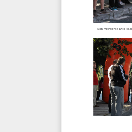
Son metrelerde artık klas