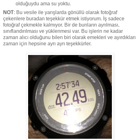
olduğuydu ama su yoktu.
NOT
: Bu vesile ile yarışlarda gönüllü olarak fotoğraf
çekenlere buradan teşekkür etmek istiyorum. İş sadece
fotoğraf çekmekle kalmıyor. Bir de bunların ayrılması,
sınıflandırılması ve yüklenmesi var. Bu işlerin ne kadar
zaman alıcı olduğunu bilen biri olarak emekleri ve ayırdıkları
zaman için hepsine ayrı ayrı teşekkürler.