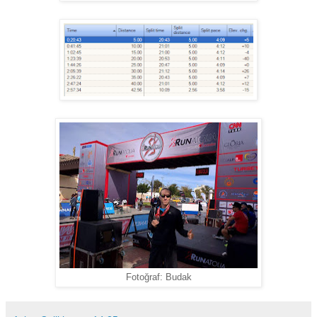
Fotoğraf: Budak