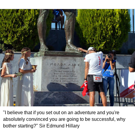
"I believe that if you set out on an adventure and you're
absolutely convinced you are going to be successful, why
bother starting?" Sir Edmund Hillary