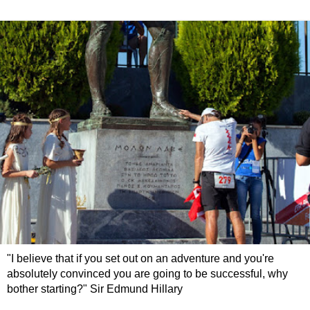
"I believe that if you set out on an adventure and you're
absolutely convinced you are going to be successful, why
bother starting?" Sir Edmund Hillary